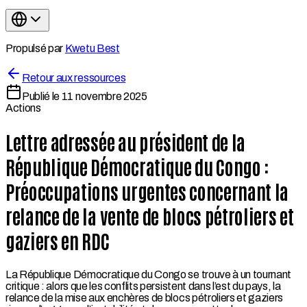
Propulsé par
Kwetu Best
Retour aux ressources
Publié le
11 novembre 2025
Actions
Lettre adressée au président de la
République Démocratique du Congo :
Préoccupations urgentes concernant la
relance de la vente de blocs pétroliers et
gaziers en RDC
La République Démocratique du Congo se trouve à un tournant
critique : alors que les conflits persistent dans l’est du pays, la
relance de la mise aux enchères de blocs pétroliers et gaziers