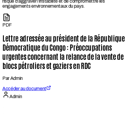
risque d’aggraver l’instabilité et de compromettre les
engagements environnementaux du pays.
PDF
Lettre adressée au président de la République
Démocratique du Congo : Préoccupations
urgentes concernant la relance de la vente de
blocs pétroliers et gaziers en RDC
Par
Admin
Accéder au document
Admin