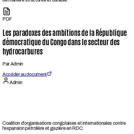
PDF
Les paradoxes des ambitions de la République
démocratique du Congo dans le secteur des
hydrocarbures
Par
Admin
Accéder au document
Admin
Coalition d'organisations congolaises et internationales contre
l'expansion pétrolière et gazière en RDC.