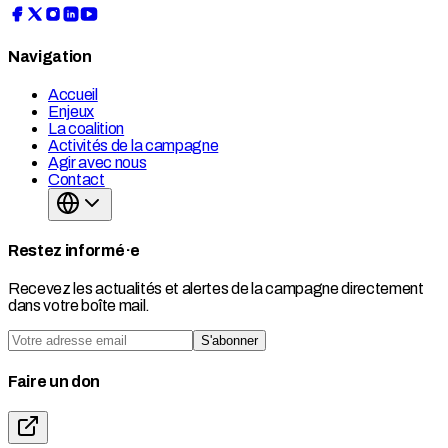
Navigation
Accueil
Enjeux
La coalition
Activités de la campagne
Agir avec nous
Contact
Restez informé·e
Recevez les actualités et alertes de la campagne directement
dans votre boîte mail.
S'abonner
Faire un don